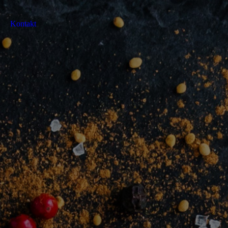
Kontakt