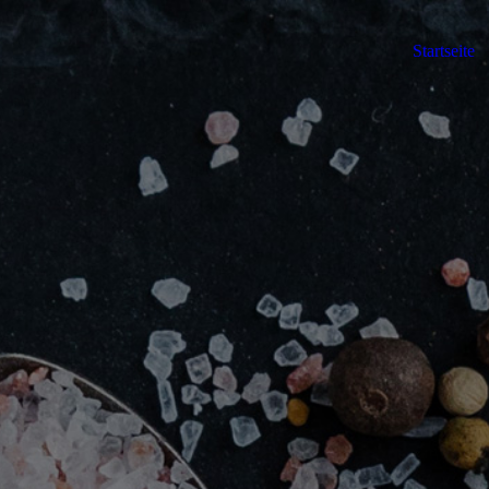
Startseite